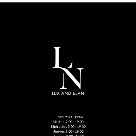
Lunes 9:00 – 19:00
Martes 9:00 – 19:00
Miércoles 9:00 – 19:00
Jueves 9:00 – 19:00