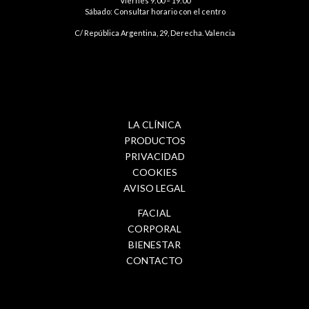
Viernes 9:00 – 19:00
Sábado: Consultar horario con el centro
C/ República Argentina, 29, Derecha. Valencia
LA CLÍNICA
PRODUCTOS
PRIVACIDAD
COOKIES
AVISO LEGAL
FACIAL
CORPORAL
BIENESTAR
CONTACTO