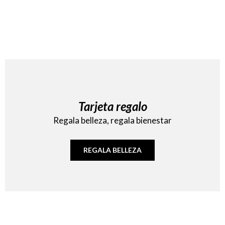
Tarjeta regalo
Regala belleza, regala bienestar
REGALA BELLEZA