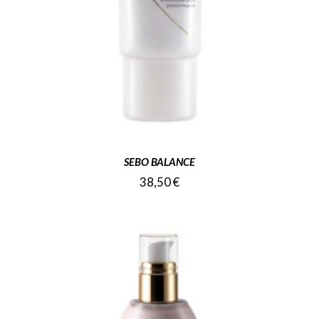
SEBO BALANCE
38,50
€