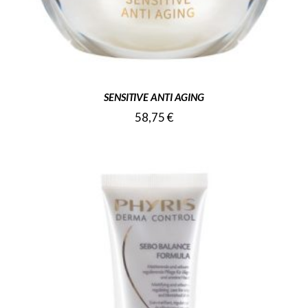
SENSITIVE ANTI AGING
58,75
€