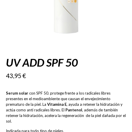
UV ADD SPF 50
43,95
€
Serum solar
con SPF 50. protege frente a los radicales libres
presentes en el medioambiente que causan el envejecimiento
prematuro de la piel. La
Vitamina E
, ayuda a retener la hidratación y
actúa como anti radicales libres. El
Pantenol
, además de también
retener la hidratación, acelera la regeneración de la piel dañada por el
sol.
Indicada para todo tipo de pieles.