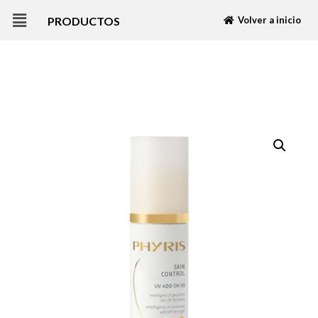
PRODUCTOS
Volver a inicio