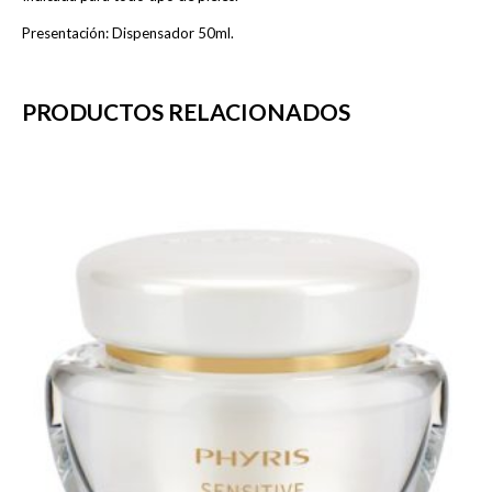
Presentación: Dispensador 50ml.
PRODUCTOS RELACIONADOS