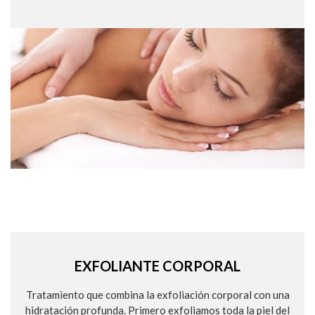
EXFOLIANTE CORPORAL
Tratamiento que combina la exfoliación corporal con una
hidratación profunda. Primero exfoliamos toda la piel del