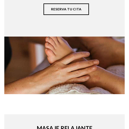
RESERVA TU CITA
MASAJE RELAJANTE