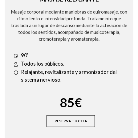
Masaje corporal mediante maniobras de quiromasaje, con
ritmo lento e intensidad profunda. Tratameinto que
traslada a un lugar de descanso mediante la activación de
todos los sentidos, acompañado de musicoterapia,
cromoterapia y aromaterapia.
90'
Todos los públicos.​
Relajante, revitalizante y armonizador del
sistema nervioso.
85€
RESERVA TU CITA