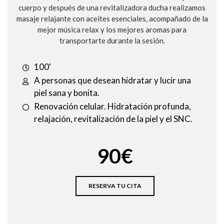
cuerpo y después de una revitalizadora ducha realizamos
masaje relajante con aceites esenciales, acompañado de la
mejor música relax y los mejores aromas para
transportarte durante la sesión.
100'
A personas que desean hidratar y lucir una
piel sana y bonita.
Renovación celular. Hidratación profunda,
relajación, revitalización de la piel y el SNC.
90€
RESERVA TU CITA