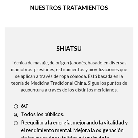
NUESTROS TRATAMIENTOS
SHIATSU
Técnica de masaje, de origen japonés, basado en diversas
maniobras, presiones, estiramientos y movilizaciones que
se aplican a través de ropa cómoda. Está basada en la
teoría de Medicina Tradicional China. Sigue los puntos de
acupuntura a través de los distintos meridianos.
60'
Todos los públicos.
Reequilibra la energía, mejorando la vitalidad y
el rendimiento mental. Mejora la oxigenación
de los musculos y tejidos a través de la