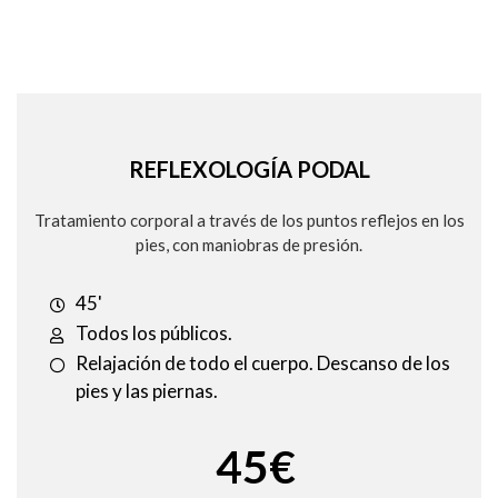
REFLEXOLOGÍA PODAL
Tratamiento corporal a través de los puntos reflejos en los
pies, con maniobras de presión.
45'
Todos los públicos.
Relajación de todo el cuerpo. Descanso de los
pies y las piernas.
45€