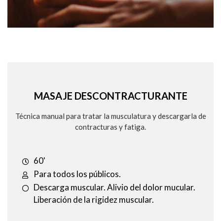
MASAJE DESCONTRACTURANTE
Técnica manual para tratar la musculatura y descargarla de
contracturas y fatiga.
60'
Para todos los públicos.
Descarga muscular. Alivio del dolor mucular.
Liberación de la rigidez muscular.