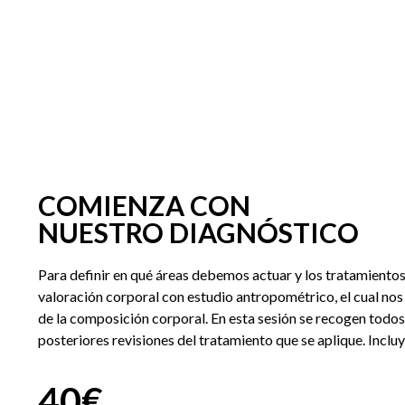
COMIENZA CON
NUESTRO DIAGNÓSTICO
Para definir en qué áreas debemos actuar y los tratamientos
valoración corporal con estudio antropométrico, el cual no
de la composición corporal. En esta sesión se recogen todos
posteriores revisiones del tratamiento que se aplique. Incluy
40€