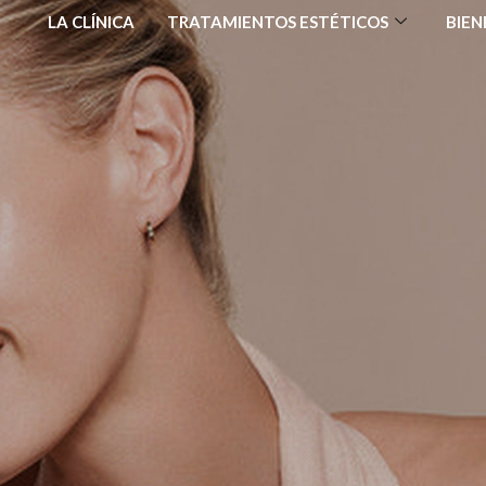
LA CLÍNICA
TRATAMIENTOS ESTÉTICOS
BIEN