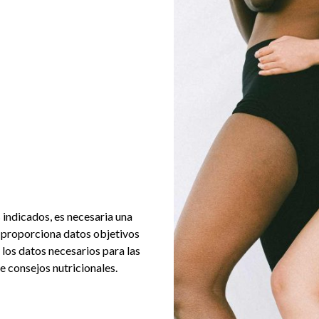
 indicados, es necesaria una
s proporciona datos objetivos
 los datos necesarios para las
e consejos nutricionales.