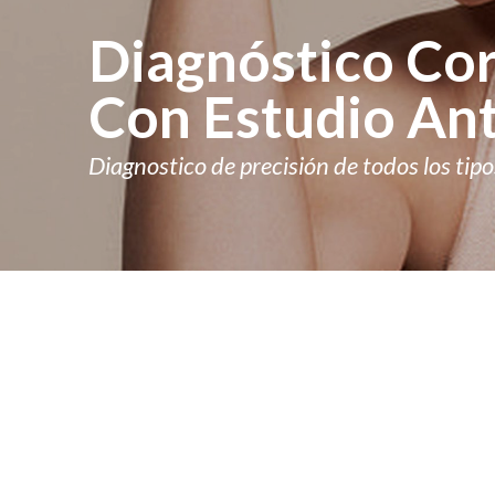
Diagnóstico Co
Con Estudio An
Diagnostico de precisión de todos los tipo