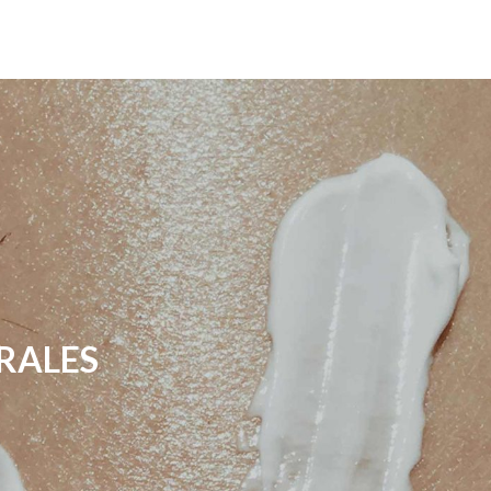
RALES