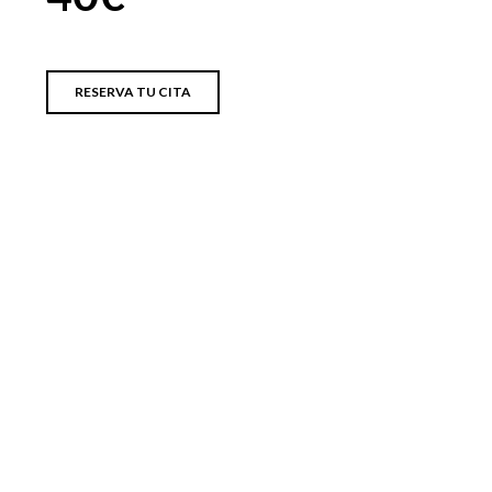
RESERVA TU CITA