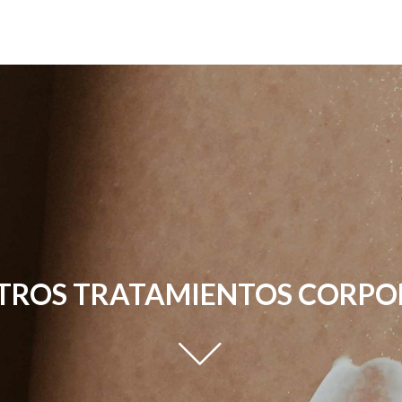
TROS TRATAMIENTOS CORPO