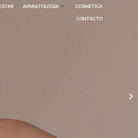
ESTAR
APARATOLOGÍA
COSMÉTICA
CONTACTO