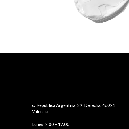
c/ República Argentina, 29, Derecha. 46021
Valencia
Lunes 9:00 – 19:00