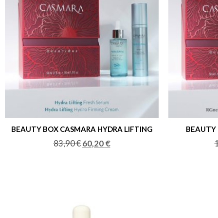
BEAUTY BOX CASMARA HYDRA LIFTING
BEAUTY 
83,90
€
60,20
€