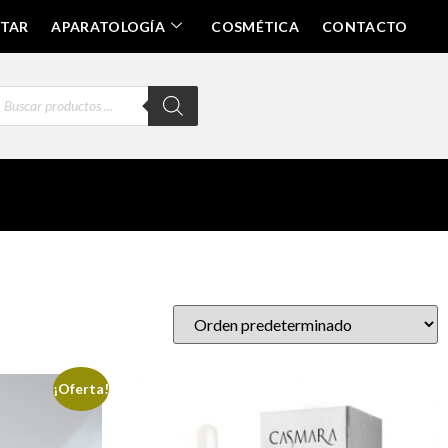
STAR
APARATOLOGÍA
COSMÉTICA
CONTACTO
¡Oferta!