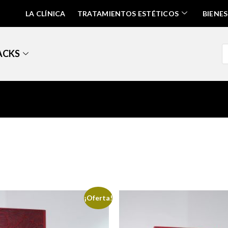
LA CLÍNICA
TRATAMIENTOS ESTÉTICOS
BIENE
ACKS
¡Oferta!