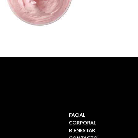
FACIAL
S
CORPORAL
BIENESTAR
CONTACTO