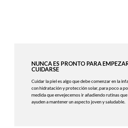
NUNCA ES PRONTO PARA EMPEZAR
CUIDARSE
Cuidar la piel es algo que debe comenzar en la inf
con hidratación y protección solar, para poco a po
medida que envejecemos ir añadiendo rutinas que
ayuden a mantener un aspecto joven y saludable.