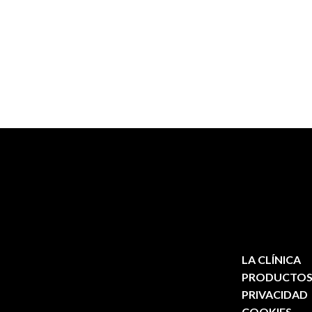
LA CLÍNICA
PRODUCTO
PRIVACIDAD
COOKIES