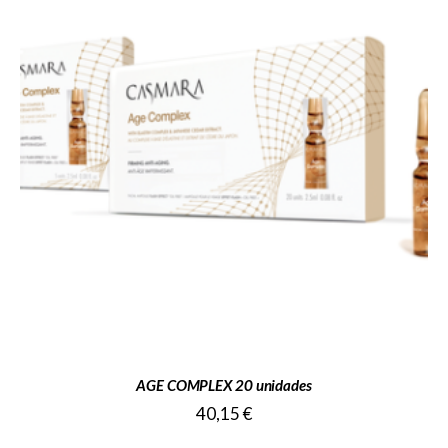
AGE COMPLEX 20 unidades
40,15
€