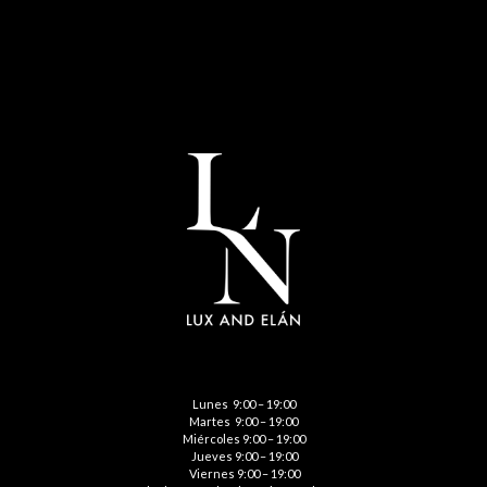
Lunes 9:00 – 19:00
Martes 9:00 – 19:00
Miércoles 9:00 – 19:00
Jueves 9:00 – 19:00
Viernes 9:00 – 19:00