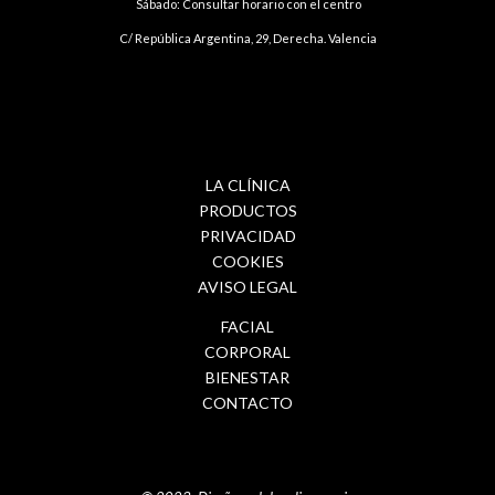
Sábado: Consultar horario con el centro
C/ República Argentina, 29, Derecha. Valencia
LA CLÍNICA
PRODUCTOS
PRIVACIDAD
COOKIES
AVISO LEGAL
FACIAL
CORPORAL
BIENESTAR
CONTACTO