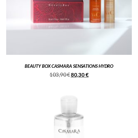
BEAUTY BOX CASMARA SENSATIONS HYDRO
103,90
€
80,30
€