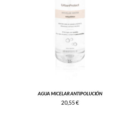
AGUA MICELAR ANTIPOLUCIÓN
20,55
€