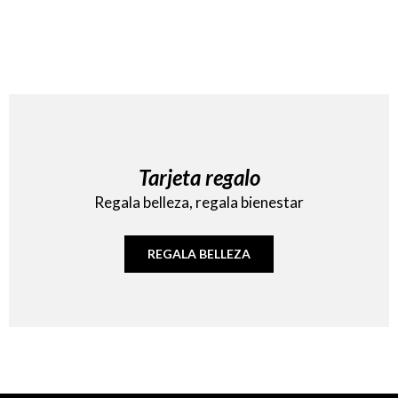
Tarjeta regalo
Regala belleza, regala bienestar
REGALA BELLEZA