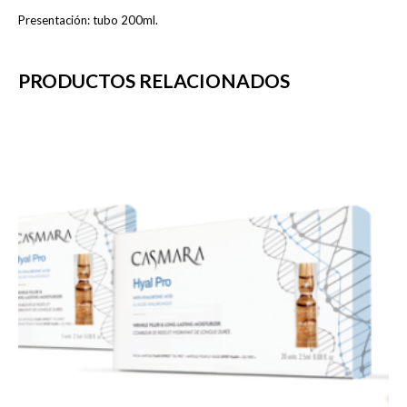
Presentación: tubo 200ml.
PRODUCTOS RELACIONADOS