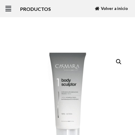
PRODUCTOS
Volver a inicio