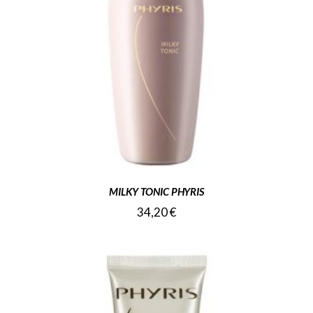
MILKY TONIC PHYRIS
34,20
€