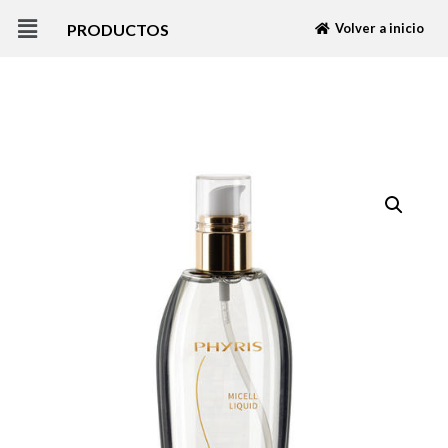
PRODUCTOS
Volver a inicio