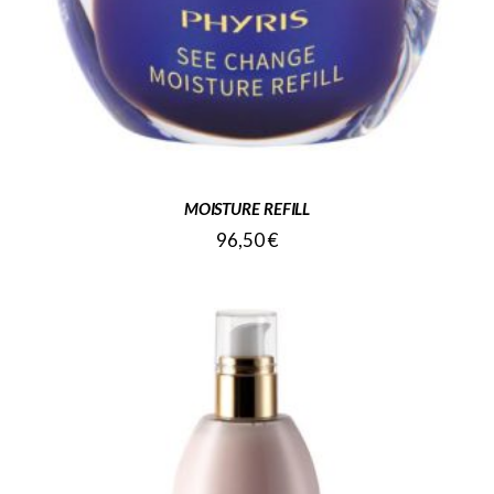
MOISTURE REFILL
96,50
€