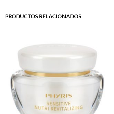
PRODUCTOS RELACIONADOS