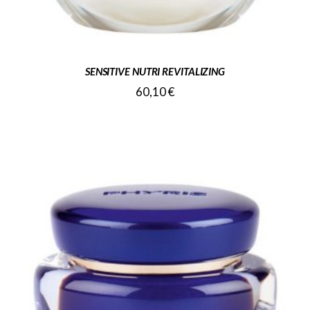
SENSITIVE NUTRI REVITALIZING
60,10
€