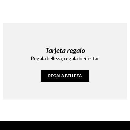
Tarjeta regalo
Regala belleza, regala bienestar
REGALA BELLEZA