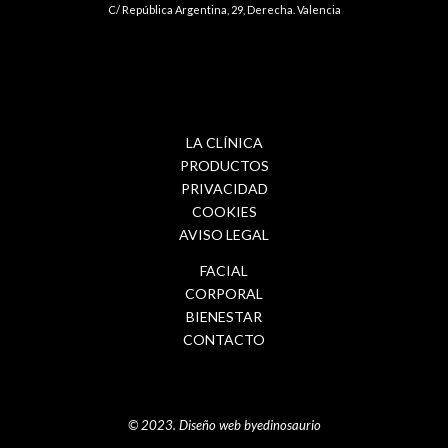
C/ República Argentina, 29, Derecha. Valencia
LA CLÍNICA
PRODUCTOS
PRIVACIDAD
COOKIES
AVISO LEGAL
FACIAL
CORPORAL
BIENESTAR
CONTACTO
© 2023. Diseño web byedinosaurio