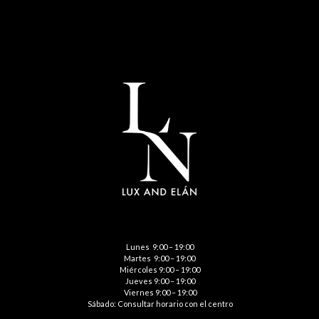
Lunes 9:00 – 19:00
Martes 9:00 – 19:00
Miércoles 9:00 – 19:00
Jueves 9:00 – 19:00
Viernes 9:00 – 19:00
Sábado: Consultar horario con el centro