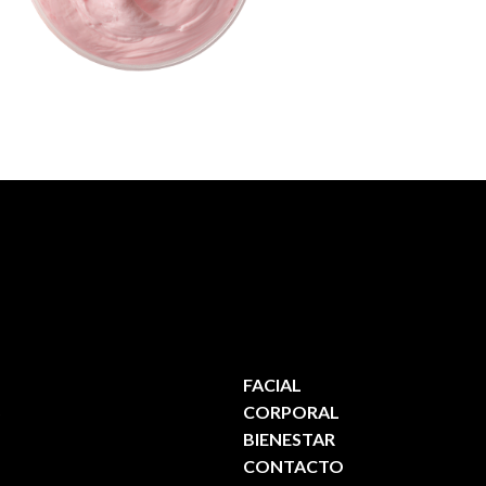
FACIAL
S
CORPORAL
BIENESTAR
CONTACTO