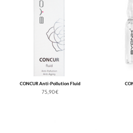
CONCUR Anti-Pollution Fluid
CON
75,90
€