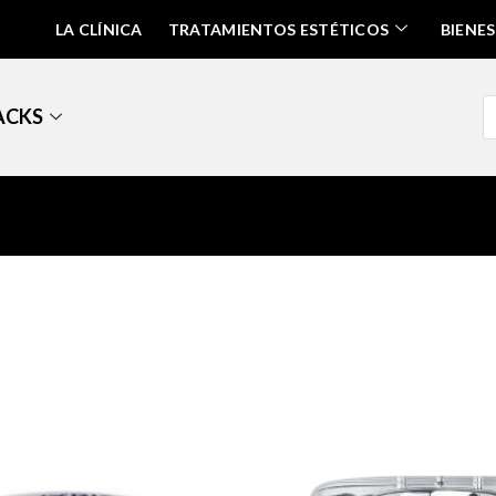
LA CLÍNICA
TRATAMIENTOS ESTÉTICOS
BIENE
ACKS