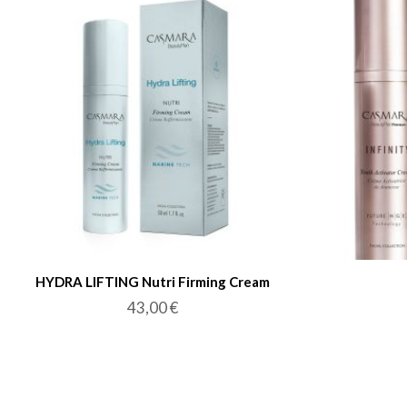
HYDRA LIFTING Nutri Firming Cream
43,00
€