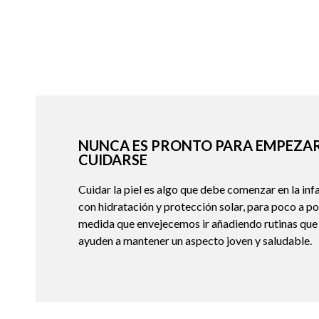
NUNCA ES PRONTO PARA EMPEZAR
CUIDARSE
Cuidar la piel es algo que debe comenzar en la inf
con hidratación y protección solar, para poco a po
medida que envejecemos ir añadiendo rutinas que
ayuden a mantener un aspecto joven y saludable.