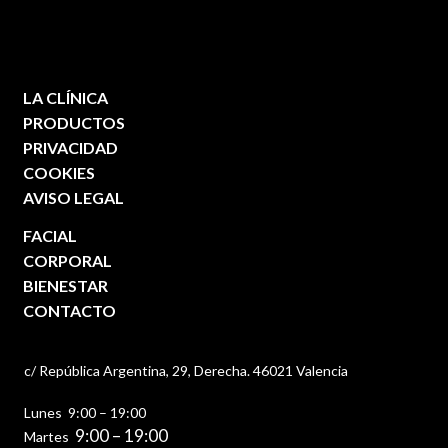
LA CLÍNICA
PRODUCTOS
PRIVACIDAD
COOKIES
AVISO LEGAL
FACIAL
CORPORAL
BIENESTAR
CONTACTO
c/ República Argentina, 29, Derecha. 46021 Valencia
Lunes 9:00 – 19:00
9:00 – 19:00
Martes