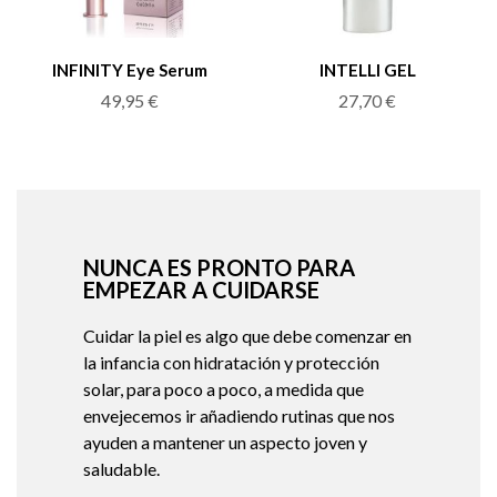
INFINITY Eye Serum
INTELLI GEL
49,95
€
27,70
€
NUNCA ES PRONTO PARA
EMPEZAR A CUIDARSE
Cuidar la piel es algo que debe comenzar en
la infancia con hidratación y protección
solar, para poco a poco, a medida que
envejecemos ir añadiendo rutinas que nos
ayuden a mantener un aspecto joven y
saludable.