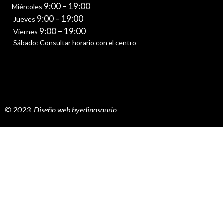
9:00 – 19:00
Miércoles
9:00 – 19:00
Jueves
9:00 – 19:00
Viernes
Sábado: Consultar horario con el centro
© 2023. Diseño web byedinosaurio