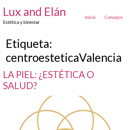
Lux and Elán
Inicio
Consejos
Estética y binestar
Etiqueta:
centroesteticaValencia
LA PIEL: ¿ESTÉTICA O
SALUD?